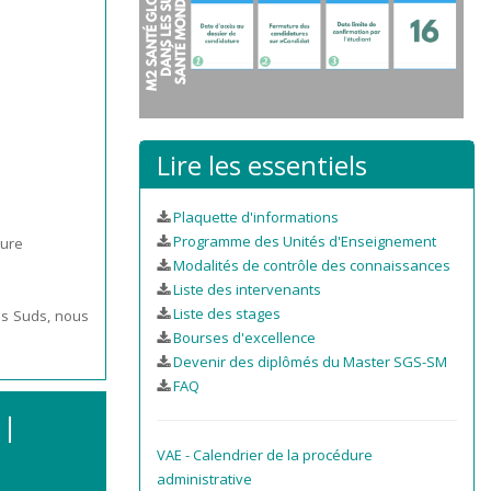
Lire les essentiels
Plaquette d'informations
Programme des Unités d'Enseignement
dure
Modalités de contrôle des connaissances
Liste des intervenants
Liste des stages
es Suds, nous
Bourses d'excellence
Devenir des diplômés du Master SGS-SM
FAQ
 |
VAE - Calendrier de la procédure
administrative