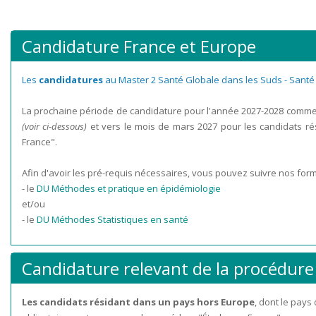
Candidature France et Europe
Les
candidatures
au Master 2 Santé Globale dans les Suds - Santé
La prochaine période de candidature pour l'année 2027-2028 commen
(voir ci-dessous)
et vers le mois de mars 2027 pour les candidats r
France".
Afin d'avoir les pré-requis nécessaires, vous pouvez suivre nos for
- le
DU Méthodes et pratique en épidémiologie
et/ou
- le
DU Méthodes Statistiques en santé
Candidature relevant de la procédure
Les candidats résidant dans un pays hors Europe
, dont le pays