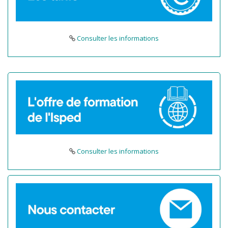
Consulter les informations
Consulter les informations