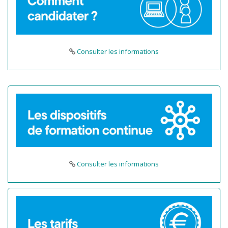
Consulter les informations
Consulter les informations