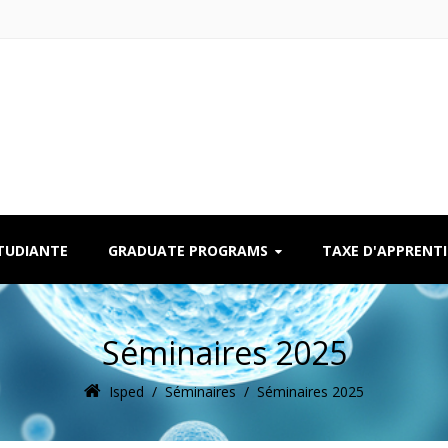
ÉTUDIANTE
GRADUATE PROGRAMS
TAXE D'APPRENT
Séminaires 2025
Isped
/
Séminaires
/
Séminaires 2025