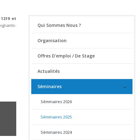
 1219 et
Qui Sommes Nous ?
eignants-
Organisation
Offres D'emploi / De Stage
Actualités
Séminaires
Séminaires 2026
Séminaires 2025
Séminaires 2024