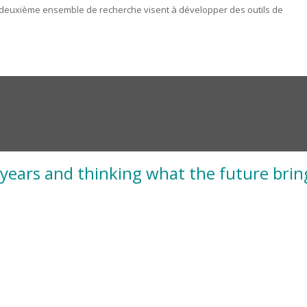
n deuxième ensemble de recherche visent à développer des outils de
 years and thinking what the future brin