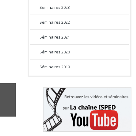
Séminaires 2023
Séminaires 2022
Séminaires 2021
Séminaires 2020
Séminaires 2019