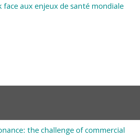
rk face aux enjeux de santé mondiale
ssonance: the challenge of commercial