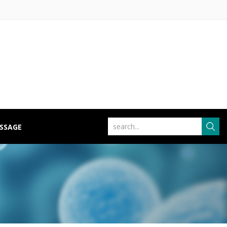
ISSAGE