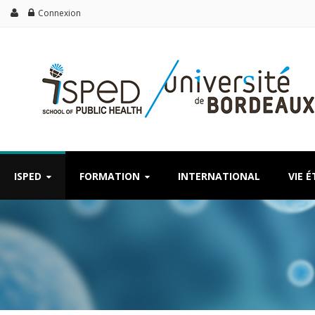
Connexion
ISPED
FORMATION
INTERNATIONAL
VIE 