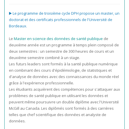
▶️
Le programme de troisième cycle DPH propose un master, un
doctorat et des certificats professionnels de l'Université de
Bordeaux.
Le
Master en science des données de santé publique
de
deuxième année est un programme à temps plein composé de
deux semestres : un semestre de 300 heures de cours et un
deuxième semestre combiné à un stage.
Les futurs leaders sont formés à la santé publique numérique
en combinant des cours d'épidémiologie, de statistiques et
d'analyse de données avec des connaissances du monde réel
grâce à l'expérience professionnelle.
Les étudiants acquièrent des compétences pour s'attaquer aux
problèmes de santé publique en utilisant les données et
peuvent même poursuivre un double diplôme avec l'Université
McGill au Canada. Les diplômés sont formés à des carrières
telles que chef scientifique des données et analyste de
données.