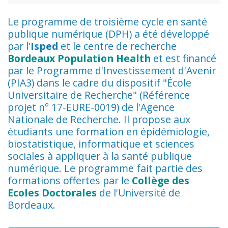
Le programme de troisième cycle en santé
publique numérique (DPH) a été développé
par l'
Isped
et le centre de recherche
Bordeaux Population Health
et est financé
par le Programme d'Investissement d'Avenir
(PIA3) dans le cadre du dispositif "École
Universitaire de Recherche" (Référence
projet n° 17-EURE-0019) de l'Agence
Nationale de Recherche. Il propose aux
étudiants une formation en épidémiologie,
biostatistique, informatique et sciences
sociales à appliquer à la santé publique
numérique. Le programme fait partie des
formations offertes par le
Collège des
Ecoles Doctorales
de l'Université de
Bordeaux.