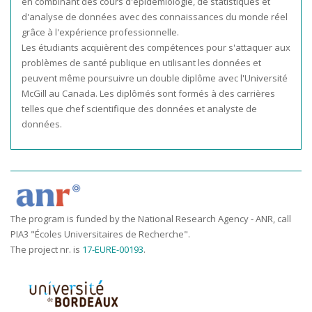
en combinant des cours d'épidémiologie, de statistiques et
d'analyse de données avec des connaissances du monde réel
grâce à l'expérience professionnelle.
Les étudiants acquièrent des compétences pour s'attaquer aux
problèmes de santé publique en utilisant les données et
peuvent même poursuivre un double diplôme avec l'Université
McGill au Canada. Les diplômés sont formés à des carrières
telles que chef scientifique des données et analyste de
données.
The program is funded by the National Research Agency - ANR, call
PIA3 "Écoles Universitaires de Recherche".
The project nr. is
17-EURE-00193
.