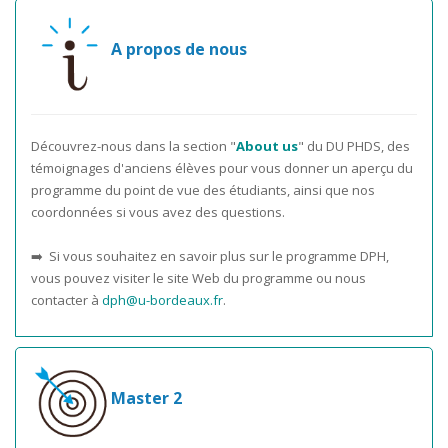
A propos de nous
Découvrez-nous dans la section "
About us
" du DU PHDS, des
témoignages d'anciens élèves pour vous donner un aperçu du
programme du point de vue des étudiants, ainsi que nos
coordonnées si vous avez des questions.
➡️ Si vous souhaitez en savoir plus sur le programme DPH,
vous pouvez visiter le site Web du programme ou nous
contacter à
dph@u-bordeaux.fr
.
Master 2