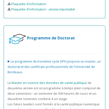
Plaquette d'information
Plaquette d'information -
version imprimable
Programme de Doctorat
▶️
Le programme de troisième cycle DPH propose un master, un
doctorat et des certificats professionnels de l'Université de
Bordeaux.
Le
Master en science des données de santé publique
de
deuxième année est un programme à temps plein composé de
deux semestres : un semestre de 300 heures de cours et un
deuxième semestre combiné à un stage.
Les futurs leaders sont formés à la santé publique numérique