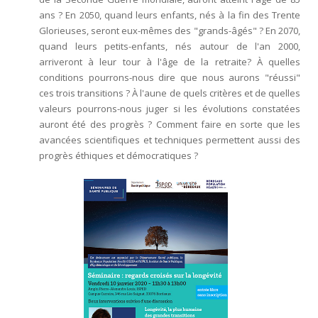
ans ? En 2050, quand leurs enfants, nés à la fin des Trente
Glorieuses, seront eux-mêmes des "grands-âgés" ? En 2070,
quand leurs petits-enfants, nés autour de l'an 2000,
arriveront à leur tour à l'âge de la retraite? À quelles
conditions pourrons-nous dire que nous aurons "réussi"
ces trois transitions ? À l'aune de quels critères et de quelles
valeurs pourrons-nous juger si les évolutions constatées
auront été des progrès ? Comment faire en sorte que les
avancées scientifiques et techniques permettent aussi des
progrès éthiques et démocratiques ?