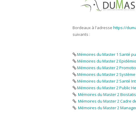
Bordeaux à l'adresse
https://dum
suivants :
Mémoires du Master 1 Santé pu
Mémoires du Master 2 Epidémiol
Mémoires du Master 2 Promotio
Mémoires du Master 2 Système d'
Mémoires du Master 2 Santé Inte
Mémoires du Master 2 Public He
Mémoires du Master 2 Biostatis
Mémoires du Master 2 Cadre d
Mémoires du Master 2 Managem