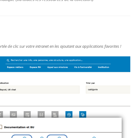
ée de clic sur votre intranet en les ajoutant aux applications favorites !