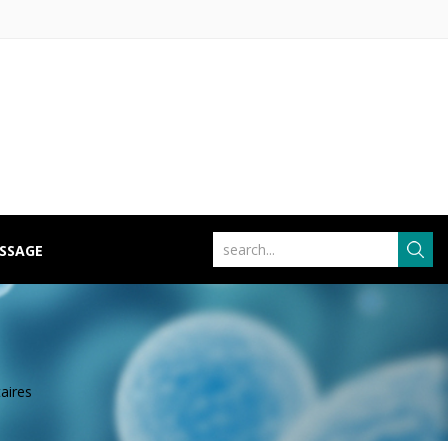
ISSAGE
aires