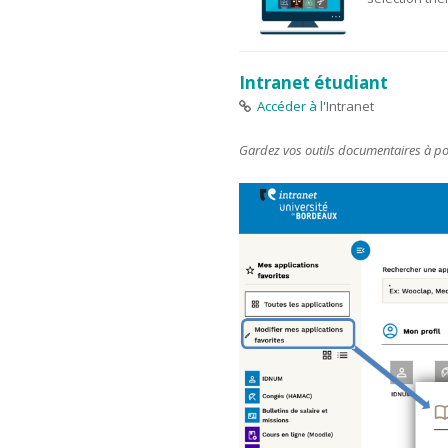
Intranet étudiant
Accéder à l'
Intranet
Gardez vos outils documentaires à port