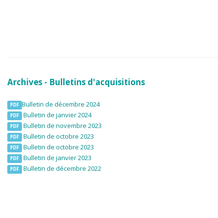
Archives - Bulletins d'acquisitions
Bulletin de décembre 2024
PDF
Bulletin de janvier 2024
PDF
Bulletin de novembre 2023
PDF
Bulletin de octobre 2023
PDF
Bulletin de octobre 2023
PDF
Bulletin de janvier 2023
PDF
Bulletin de décembre 2022
PDF