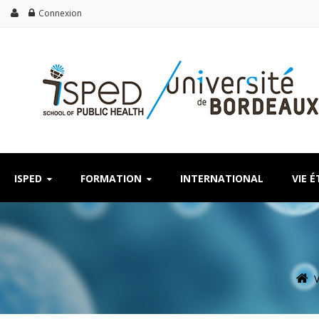
Connexion
ISPED
FORMATION
INTERNATIONAL
VIE 