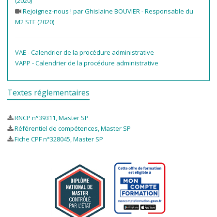
(2020)
Rejoignez-nous ! par Ghislaine BOUVIER - Responsable du
M2 STE (2020)
VAE - Calendrier de la procédure administrative
VAPP - Calendrier de la procédure administrative
Textes réglementaires
RNCP n°39311, Master SP
Référentiel de compétences, Master SP
Fiche CPF n°328045, Master SP