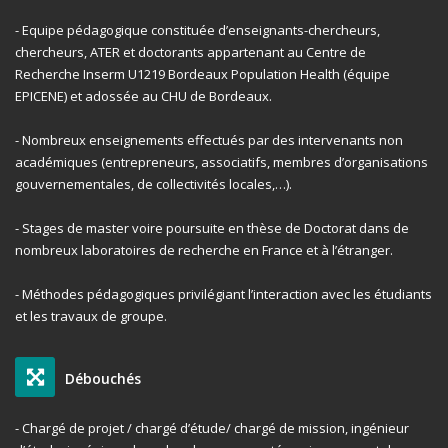
- Equipe pédagogique constituée d’enseignants-chercheurs,
chercheurs, ATER et doctorants appartenant au Centre de
Recherche Inserm U1219 Bordeaux Population Health (équipe
EPICENE) et adossée au CHU de Bordeaux.
- Nombreux enseignements effectués par des intervenants non
académiques (entrepreneurs, associatifs, membres d’organisations
gouvernementales, de collectivités locales,…).
- Stages de master voire poursuite en thèse de Doctorat dans de
nombreux laboratoires de recherche en France et à l’étranger.
- Méthodes pédagogiques privilégiant l’interaction avec les étudiants
et les travaux de groupe.
Débouchés
- Chargé de projet / chargé d’étude/ chargé de mission, ingénieur