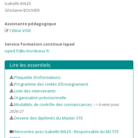
Isabelle BALDI
Ghislaine BOUVIER
Assistante pédagogique
Céline VOIX
Service formation continue Isped
isped.fc@u-bordeaux.fr
Lire les essentiels
Plaquette d'informations
Programme des Unités d'Enseignement
Liste des intervenants
Organisation prévisionnelle
Modalités de contrôle des connaissances
--> à venir pour
2026-27
Devenir des diplômés du Master STE
Rencontre avec Isabelle BALDI - Responsable du M2 STE