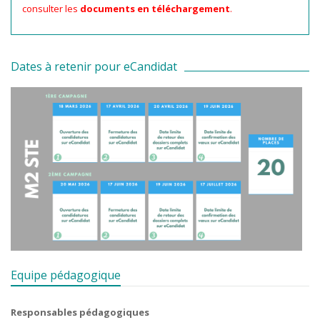
consulter les
documents en téléchargement
.
Dates à retenir pour eCandidat
Equipe pédagogique
Responsables pédagogiques