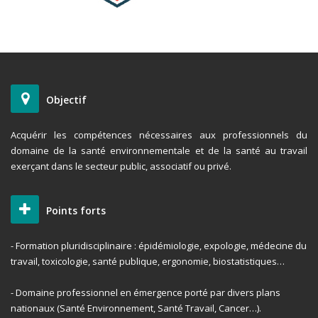
Objectif
Acquérir les compétences nécessaires aux professionnels du
domaine de la santé environnementale et de la santé au travail
exerçant dans le secteur public, associatif ou privé.
Points forts
- Formation pluridisciplinaire : épidémiologie, expologie, médecine du
travail, toxicologie, santé publique, ergonomie, biostatistiques…
- Domaine professionnel en émergence porté par divers plans
nationaux (Santé Environnement, Santé Travail, Cancer…).