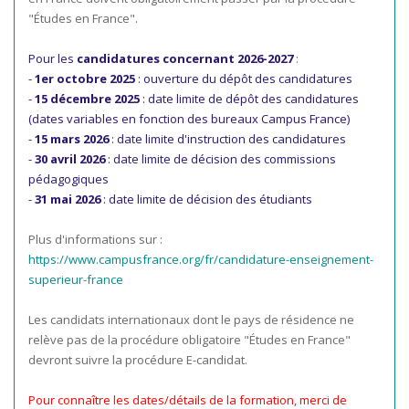
"Études en France".
Pour les
candidatures concernant 2026-2027
:
-
1er octobre 2025
: ouverture du dépôt des candidatures
-
15 décembre 2025
: date limite de dépôt des candidatures
(dates variables en fonction des bureaux Campus France)
-
15 mars 2026
: date limite d'instruction des candidatures
-
30 avril 2026
: date limite de décision des commissions
pédagogiques
-
31 mai 2026
: date limite de décision des étudiants
Plus d'informations sur :
https://www.campusfrance.org/fr/candidature-enseignement-
superieur-france
Les candidats internationaux dont le pays de résidence ne
relève pas de la procédure obligatoire "Études en France"
devront suivre la procédure E-candidat.
Pour connaître les dates/détails de la formation, merci de