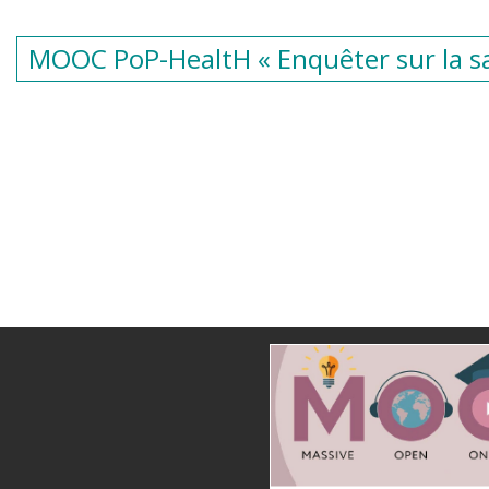
MOOC PoP-HealtH « Enquêter sur la s