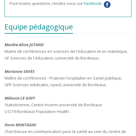
Pour toutes questions, rendez-vous sur
Facebook
Equipe pédagogique
Marthe-Aline JUTAND
Maitre de conférences en sciences de l'éducation et en statistique,
UF Sciences de l'éducation, université de Bordeaux.
Marianne SAVES
Maître de conférences - Praticien hospitalier en Santé publique,
UFR Sciences médicales, Isped, université de Bordeaux.
Mélanie LE GOFF
Statisticienne, Centre Inserm-université de Bordeaux
U1219 Bordeaux Population Health.
Ilaria MONTAGNI
Chercheuse en communication pour la santé au sein du centre de