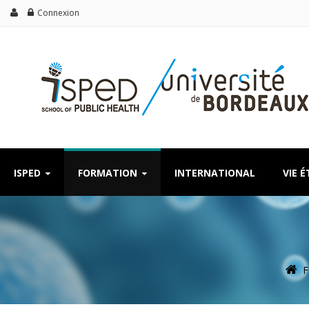
Connexion
ISPED
FORMATION
INTERNATIONAL
VIE 