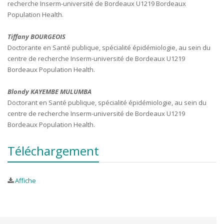
recherche Inserm-université de Bordeaux U1219 Bordeaux
Population Health.
Tiffany BOURGEOIS
Doctorante en Santé publique, spécialité épidémiologie, au sein du
centre de recherche Inserm-université de Bordeaux U1219
Bordeaux Population Health.
Blondy KAYEMBE MULUMBA
Doctorant en Santé publique, spécialité épidémiologie, au sein du
centre de recherche Inserm-université de Bordeaux U1219
Bordeaux Population Health.
Téléchargement
Affiche